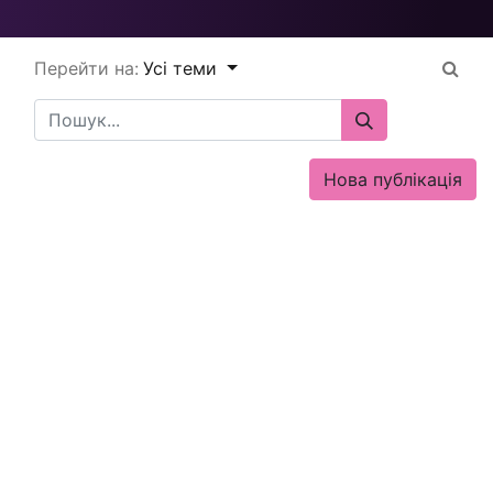
Перейти на:
Усі теми
Нова публікація